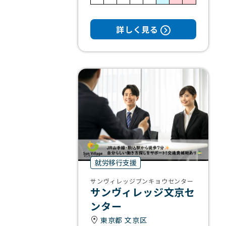
詳しく見る
就労移行支援
サンヴィレッジブンキョウセンター
サンヴィレッジ文京セ
ンター
東京都 文京区