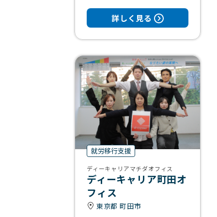
詳しく見る
就労移行支援
ディーキャリアマチダオフィス
ディーキャリア町田オ
フィス
東京都 町田市