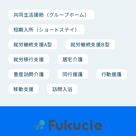
共同生活援助（グループホーム）
短期入所（ショートステイ）
就労継続支援A型
就労継続支援B型
就労移行支援
居宅介護
重度訪問介護
同行援護
行動援護
移動支援
訪問入浴