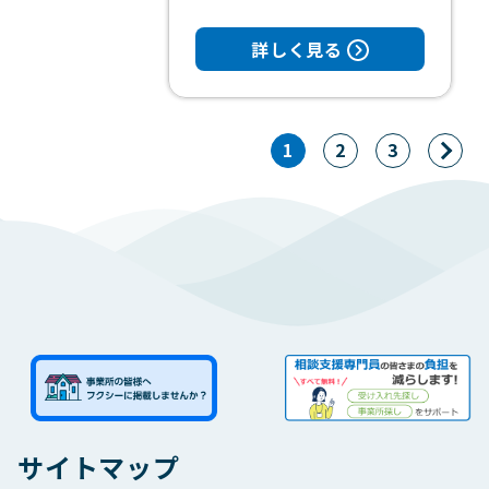
詳しく見る
1
2
3
サイトマップ