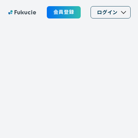
会員登録
ログイン