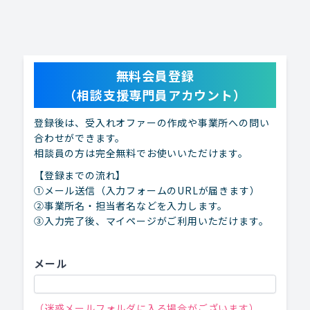
無料会員登録
（相談⽀援専⾨員アカウント）
登録後は、受入れオファーの作成や事業所への問い
合わせができます。
相談員の方は完全無料でお使いいただけます。
【登録までの流れ】
①メール送信（入力フォームのURLが届きます）
②事業所名・担当者名などを入力します。
③入力完了後、マイページがご利用いただけます。
メール
（迷惑メールフォルダに入る場合がございます）