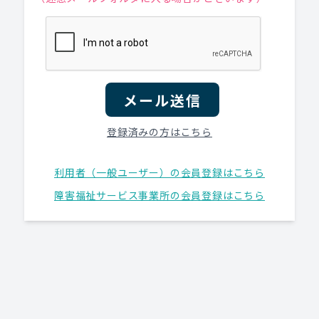
メール送信
登録済みの方はこちら
利用者（一般ユーザー）の会員登録はこちら
障害福祉サービス事業所の会員登録はこちら