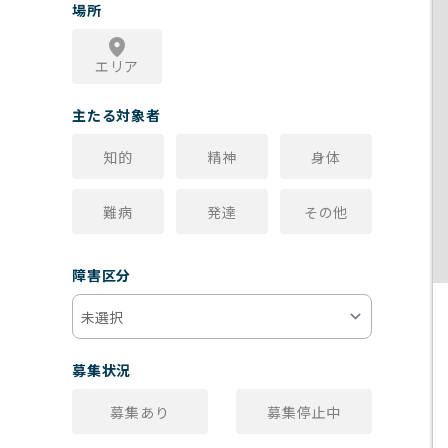
場所
エリア
主たる対象者
知的
精神
身体
難病
発達
その他
障害区分
募集状況
募集あり
募集停止中