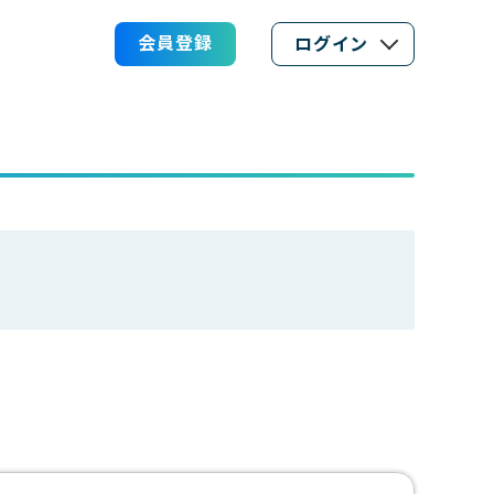
会員登録
ログイン