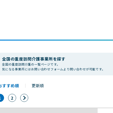
全国の重度訪問介護事業所を探す
全国の重度訪問介護の一覧ページです。
気になる事業所にはお問い合わせフォームより問い合わせが可能です。
おすすめ順
｜
更新順
1
2