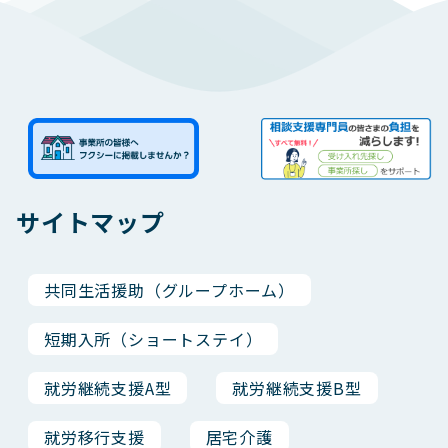
サイトマップ
共同生活援助（グループホーム）
短期入所（ショートステイ）
就労継続支援A型
就労継続支援B型
就労移行支援
居宅介護