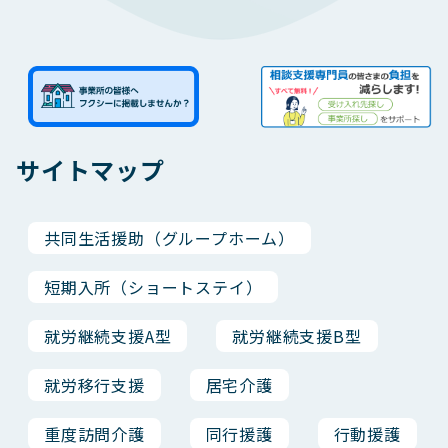
サイトマップ
共同生活援助（グループホーム）
短期入所（ショートステイ）
就労継続支援A型
就労継続支援B型
就労移行支援
居宅介護
重度訪問介護
同行援護
行動援護