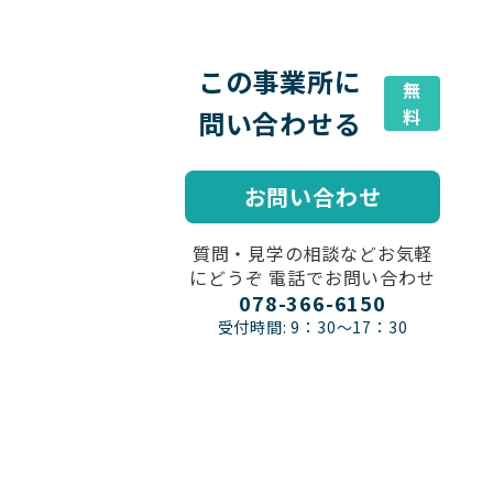
この事業所に
無
問い合わせる
料
お問い合わせ
質問・見学の相談などお気軽
にどうぞ 電話でお問い合わせ
078-366-6150
受付時間: 9：30～17：30