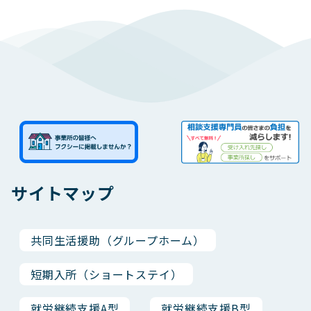
サイトマップ
共同生活援助（グループホーム）
短期入所（ショートステイ）
就労継続支援A型
就労継続支援B型