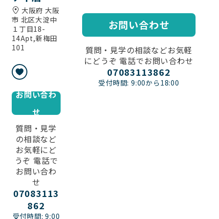
大阪府 大阪
市 北区大淀中
お問い合わせ
１丁目18-
14Apt,新梅田
101
質問・見学の相談などお気軽
にどうぞ 電話でお問い合わせ
07083113862
受付時間: 9:00から18:00
お問い合わ
せ
質問・見学
の相談など
お気軽にど
うぞ 電話で
お問い合わ
せ
07083113
862
受付時間: 9:00