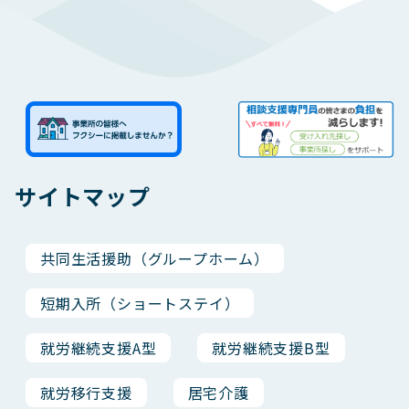
サイトマップ
共同生活援助（グループホーム）
短期入所（ショートステイ）
就労継続支援A型
就労継続支援B型
就労移行支援
居宅介護