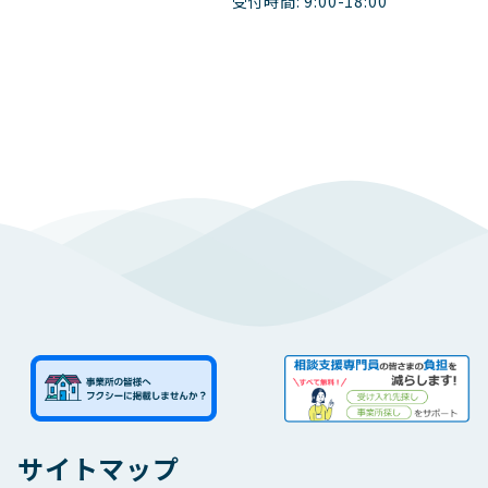
受付時間: 9:00-18:00
サイトマップ