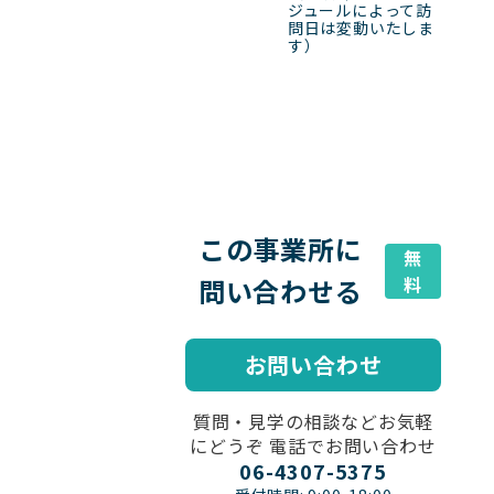
ジュールによって訪
問日は変動いたしま
す）
この事業所に
無
問い合わせる
料
お問い合わせ
質問・見学の相談などお気軽
にどうぞ 電話でお問い合わせ
06-4307-5375