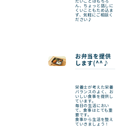
たいことはもちろ
ん、ちょっと話しに
くいこともため込ま
ず、気軽にご相談く
ださい♪
お弁当を提供
します(^^♪
栄養士が考えた栄養
バランスのよく、お
いしい食事を提供し
ています。

毎日の生活におい
て、食事はとても重
要です。

食事から生活を整え
ていきましょう！