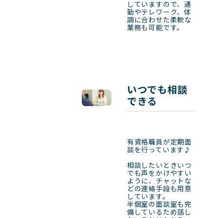
していますので、通
勤やテレワーク、体
調に合わせた柔軟な
業務も可能です。
いつでも相談
できる
有資格職員が定期面
談を行っています♪

相談したいときいつ
でも声をかけやすい
ように、チャットな
どの連絡手段も用意
しています。

半個室の面談室も完
備しているため話し