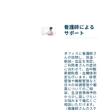
看護師による
サポート
オフィスに看護師さ
んが訪問し、体温・
脈拍・血圧を測定。
ご利用者さんの症状
に合わせて、血中酸
素飽和度・血糖値測
定も行います。排便
管理や睡眠管理など
日々の体調管理や服
薬についてのご相
談、生活習慣病予防
から少し話しづらい
お悩みまで幅広くご
相談いただけます。

（看護師さんのスケ