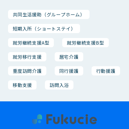
共同生活援助（グループホーム）
短期入所（ショートステイ）
就労継続支援A型
就労継続支援B型
就労移行支援
居宅介護
重度訪問介護
同行援護
行動援護
移動支援
訪問入浴