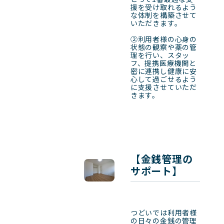
援を受け取れるよう
な体制を構築させて
いただきます。

②利用者様の心身の
状態の観察や薬の管
理を行い、スタッ
フ、提携医療機関と
密に連携し健康に安
心して過ごせるよう
に支援させていただ
きます。
【金銭管理の
サポート】
つどいでは利用者様
の日々の金銭の管理