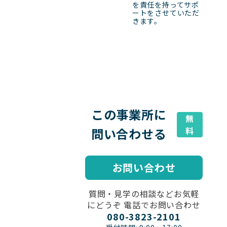
を責任を持ってサポ
ートをさせていただ
きます。
この事業所に
無
問い合わせる
料
お問い合わせ
質問・見学の相談などお気軽
にどうぞ 電話でお問い合わせ
080-3823-2101