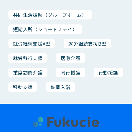
共同生活援助（グループホーム）
短期入所（ショートステイ）
就労継続支援A型
就労継続支援B型
就労移行支援
居宅介護
重度訪問介護
同行援護
行動援護
移動支援
訪問入浴