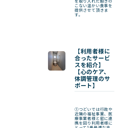
を取り入れた飽きの
こない温かい食事を
提供させて頂きま
す。
【利用者様に
合ったサービ
スを紹介】
【心のケア、
体調管理のサ
ポート】
①つどいでは行政や
近隣の福祉事業、医
療事業者様と密に連
携を図り利用者様に
とって1番最適な支