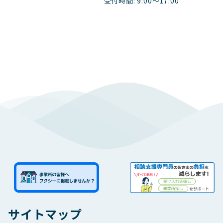
受付時間: 9:00～17:00
サイトマップ