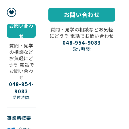
お問い合わせ
お問い合わ
質問・見学の相談などお気軽
にどうぞ 電話でお問い合わせ
せ
048-954-9083
質問・見学
受付時間:
の相談など
お気軽にど
うぞ 電話で
お問い合わ
せ
048-954-
9083
受付時間:
事業所概要