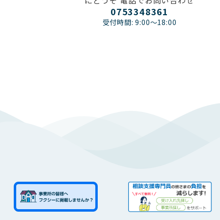
にどうぞ 電話でお問い合わせ
0753348361
受付時間: 9:00〜18:00