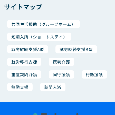
サイトマップ
共同生活援助（グループホーム）
短期入所（ショートステイ）
就労継続支援A型
就労継続支援B型
就労移行支援
居宅介護
重度訪問介護
同行援護
行動援護
移動支援
訪問入浴