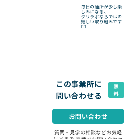
毎日の通所が少し楽
しみになる、

クリラボならではの
嬉しい取り組みです
👌🏻
この事業所に
無
問い合わせる
料
お問い合わせ
質問・見学の相談などお気軽