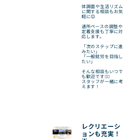
体調面や生活リズム
に関する相談もお気
軽に😌

通所ペースの調整や
定着支援も丁寧に対
応します。

「次のステップに進
みたい」

「一般就労を目指し
たい」

そんな相談もいつで
も歓迎です👌🏻

スタッフが一緒に考
えます！
レクリエーシ
ョンも充実！